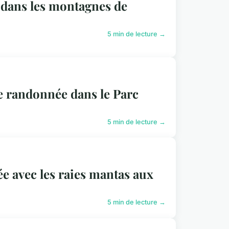
 dans les montagnes de
5 min de lecture →
ne randonnée dans le Parc
5 min de lecture →
ée avec les raies mantas aux
5 min de lecture →