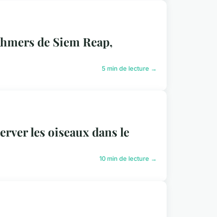
khmers de Siem Reap,
5 min de lecture →
ver les oiseaux dans le
10 min de lecture →