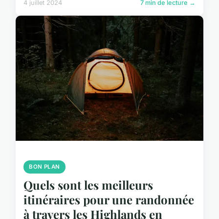
4 juillet 2024
7 min de lecture →
BON PLAN
Quels sont les meilleurs
itinéraires pour une randonnée
à travers les Highlands en