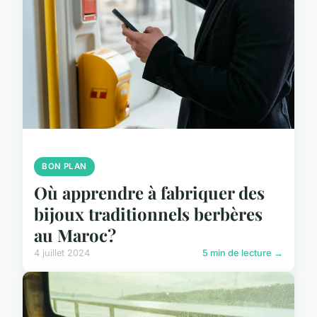
BON PLAN
Où apprendre à fabriquer des
bijoux traditionnels berbères
au Maroc?
4 juillet 2024
5 min de lecture →