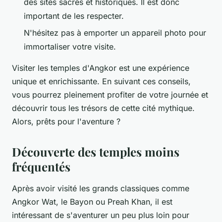
des sites sacrés et historiques. Il est donc
important de les respecter.
N'hésitez pas à emporter un appareil photo pour
immortaliser votre visite.
Visiter les temples d'Angkor est une expérience
unique et enrichissante. En suivant ces conseils,
vous pourrez pleinement profiter de votre journée et
découvrir tous les trésors de cette cité mythique.
Alors, prêts pour l'aventure ?
Découverte des temples moins
fréquentés
Après avoir visité les grands classiques comme
Angkor Wat, le Bayon ou Preah Khan, il est
intéressant de s'aventurer un peu plus loin pour