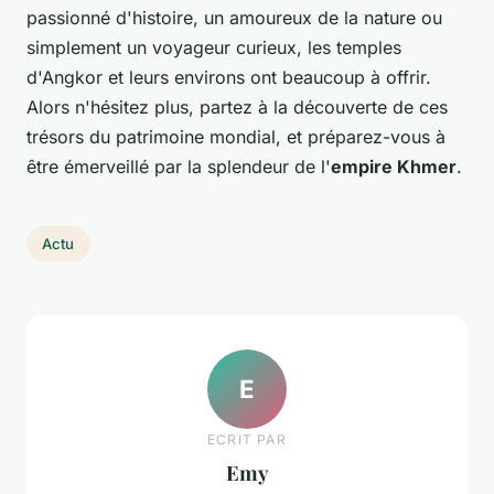
passionné d'histoire, un amoureux de la nature ou
simplement un voyageur curieux, les temples
d'Angkor et leurs environs ont beaucoup à offrir.
Alors n'hésitez plus, partez à la découverte de ces
trésors du patrimoine mondial, et préparez-vous à
être émerveillé par la splendeur de l'
empire Khmer
.
Actu
E
ECRIT PAR
Emy