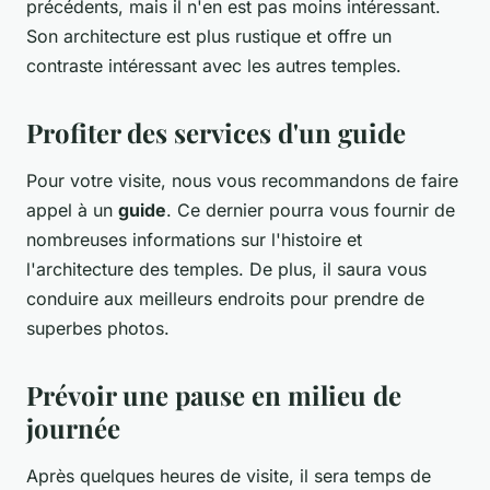
précédents, mais il n'en est pas moins intéressant.
Son architecture est plus rustique et offre un
contraste intéressant avec les autres temples.
Profiter des services d'un guide
Pour votre visite, nous vous recommandons de faire
appel à un
guide
. Ce dernier pourra vous fournir de
nombreuses informations sur l'histoire et
l'architecture des temples. De plus, il saura vous
conduire aux meilleurs endroits pour prendre de
superbes photos.
Prévoir une pause en milieu de
journée
Après quelques heures de visite, il sera temps de