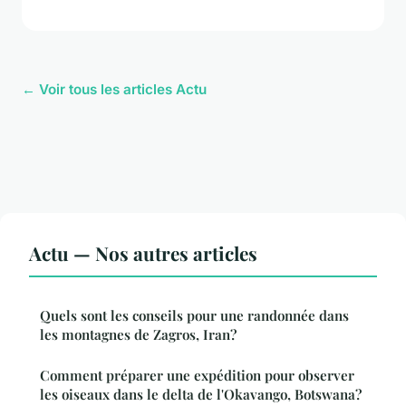
← Voir tous les articles Actu
Actu — Nos autres articles
Quels sont les conseils pour une randonnée dans
les montagnes de Zagros, Iran?
Comment préparer une expédition pour observer
les oiseaux dans le delta de l'Okavango, Botswana?