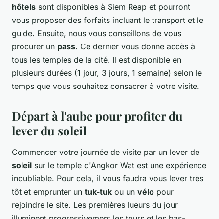
hôtels
sont disponibles à Siem Reap et pourront
vous proposer des forfaits incluant le transport et le
guide. Ensuite, nous vous conseillons de vous
procurer un
pass
. Ce dernier vous donne accès à
tous les temples de la cité. Il est disponible en
plusieurs durées (1 jour, 3 jours, 1 semaine) selon le
temps que vous souhaitez consacrer à votre visite.
Départ à l'aube pour profiter du
lever du soleil
Commencer votre journée de visite par un lever de
soleil
sur le temple d'Angkor Wat est une expérience
inoubliable. Pour cela, il vous faudra vous lever très
tôt et emprunter un
tuk-tuk
ou un
vélo
pour
rejoindre le site. Les premières lueurs du jour
illuminent progressivement les tours et les bas-