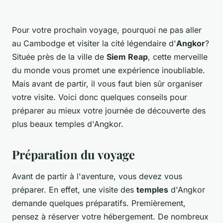
Pour votre prochain voyage, pourquoi ne pas aller
au Cambodge et visiter la cité légendaire d'
Angkor
?
Située près de la ville de
Siem Reap
, cette merveille
du monde vous promet une expérience inoubliable.
Mais avant de partir, il vous faut bien sûr organiser
votre visite. Voici donc quelques conseils pour
préparer au mieux votre journée de découverte des
plus beaux temples d'Angkor.
Préparation du voyage
Avant de partir à l'aventure, vous devez vous
préparer. En effet, une visite des
temples
d'Angkor
demande quelques préparatifs. Premièrement,
pensez à réserver votre hébergement. De nombreux