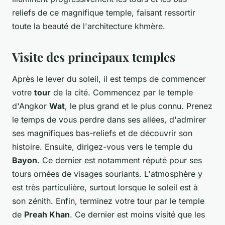
reliefs de ce magnifique temple, faisant ressortir
toute la beauté de l'architecture khmère.
Visite des principaux temples
Après le lever du soleil, il est temps de commencer
votre
tour
de la cité. Commencez par le temple
d'Angkor
Wat
, le plus grand et le plus connu. Prenez
le temps de vous perdre dans ses allées, d'admirer
ses magnifiques bas-reliefs et de découvrir son
histoire. Ensuite, dirigez-vous vers le temple du
Bayon
. Ce dernier est notamment réputé pour ses
tours ornées de visages souriants. L'atmosphère y
est très particulière, surtout lorsque le soleil est à
son zénith. Enfin, terminez votre tour par le temple
de
Preah Khan
. Ce dernier est moins visité que les