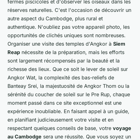
fermes piscicoles et d'observer les oiseaux dans les
réserves naturelles. C'est l'occasion de découvrir un
autre aspect du Cambodge, plus rural et
authentique. N'oubliez pas votre appareil photo, les
opportunités de clichés uniques sont nombreuses.
Organiser une visite des temples d'Angkor à
Siem
Reap
nécessite de la préparation, mais les efforts
sont largement récompensés par la beauté et la
richesse des lieux. Que ce soit le lever de soleil sur
Angkor Wat, la complexité des bas-reliefs de
Banteay Srei, la majestuosité de Angkor Thom ou la
sérénité du coucher de soleil sur le Pre Rup, chaque
moment passé dans ce site exceptionnel est une
expérience inoubliable. En faisant appel à un guide,
en planifiant judicieusement votre visite et en
respectant quelques conseils de base, votre
voyage
au Cambodge
sera une réussite. Que vous soyez un