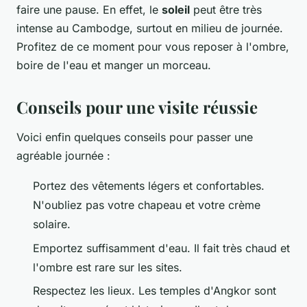
faire une pause. En effet, le
soleil
peut être très
intense au Cambodge, surtout en milieu de journée.
Profitez de ce moment pour vous reposer à l'ombre,
boire de l'eau et manger un morceau.
Conseils pour une visite réussie
Voici enfin quelques conseils pour passer une
agréable journée :
Portez des vêtements légers et confortables.
N'oubliez pas votre chapeau et votre crème
solaire.
Emportez suffisamment d'eau. Il fait très chaud et
l'ombre est rare sur les sites.
Respectez les lieux. Les temples d'Angkor sont