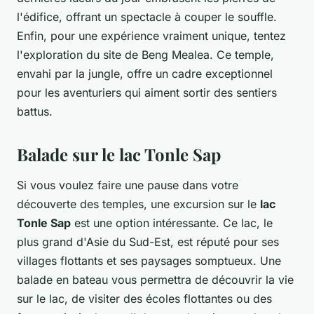
l'édifice, offrant un spectacle à couper le souffle.
Enfin, pour une expérience vraiment unique, tentez
l'exploration du site de Beng Mealea. Ce temple,
envahi par la jungle, offre un cadre exceptionnel
pour les aventuriers qui aiment sortir des sentiers
battus.
Balade sur le lac Tonle Sap
Si vous voulez faire une pause dans votre
découverte des temples, une excursion sur le
lac
Tonle Sap
est une option intéressante. Ce lac, le
plus grand d'Asie du Sud-Est, est réputé pour ses
villages flottants et ses paysages somptueux. Une
balade en bateau vous permettra de découvrir la vie
sur le lac, de visiter des écoles flottantes ou des