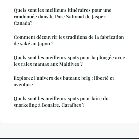
Quels sont les meilleurs itinéraires pour une
randonnée dans le Parc National de Jasper,
Canada?
Comment découvrir les traditions de la fabrication
de saké au Japon ?
Quels sont les meilleurs spots pour la plongée avec
les raies mantas aux Maldives ?
Explorez l'univers des bateaux brig : liberté et
aventure
Quels sont les meilleurs spots pour faire du
snorkeling à Bonaire, Caraïbes ?