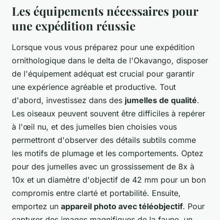
Les équipements nécessaires pour
une expédition réussie
Lorsque vous vous préparez pour une expédition
ornithologique dans le delta de l'Okavango, disposer
de l'équipement adéquat est crucial pour garantir
une expérience agréable et productive. Tout
d'abord, investissez dans des
jumelles de qualité
.
Les oiseaux peuvent souvent être difficiles à repérer
à l'œil nu, et des jumelles bien choisies vous
permettront d'observer des détails subtils comme
les motifs de plumage et les comportements. Optez
pour des jumelles avec un grossissement de 8x à
10x et un diamètre d'objectif de 42 mm pour un bon
compromis entre clarté et portabilité. Ensuite,
emportez un
appareil photo avec téléobjectif
. Pour
capturer des images magnifiques de la faune, un