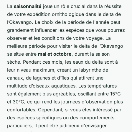
La
saisonnalité
joue un rôle crucial dans la réussite
de votre expédition ornithologique dans le delta de
l’Okavango. Le choix de la période de l'année peut
grandement influencer les espèces que vous pourrez
observer et les conditions de votre voyage. La
meilleure période pour visiter le delta de l’Okavango
se situe entre
mai et octobre
, durant la saison
sèche. Pendant ces mois, les eaux du delta sont à
leur niveau maximum, créant un labyrinthe de
canaux, de lagunes et d'îles qui attirent une
multitude d’oiseaux aquatiques. Les températures
sont également plus agréables, oscillant entre 15°C
et 30°C, ce qui rend les journées d'observation plus
confortables. Cependant, si vous êtes intéressé par
des espèces spécifiques ou des comportements
particuliers, il peut être judicieux d'envisager