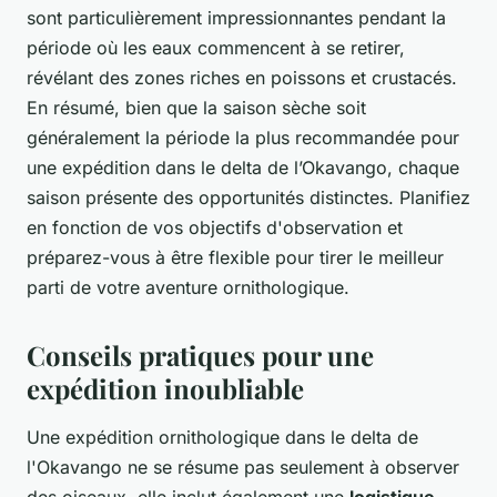
sont particulièrement impressionnantes pendant la
période où les eaux commencent à se retirer,
révélant des zones riches en poissons et crustacés.
En résumé, bien que la saison sèche soit
généralement la période la plus recommandée pour
une expédition dans le delta de l’Okavango, chaque
saison présente des opportunités distinctes. Planifiez
en fonction de vos objectifs d'observation et
préparez-vous à être flexible pour tirer le meilleur
parti de votre aventure ornithologique.
Conseils pratiques pour une
expédition inoubliable
Une expédition ornithologique dans le delta de
l'Okavango ne se résume pas seulement à observer