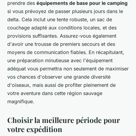
prendre des
équipements de base pour le camping
si vous prévoyez de passer plusieurs jours dans le
delta. Cela inclut une tente robuste, un sac de
couchage adapté aux conditions locales, et des
provisions suffisantes. Assurez-vous également
d'avoir une trousse de premiers secours et des
moyens de communication fiables. En récapitulant,
une préparation minutieuse avec l'équipement
adéquat vous permettra non seulement de maximiser
vos chances d'observer une grande diversité
d'oiseaux, mais aussi de profiter pleinement de
votre aventure dans cette région sauvage
magnifique.
Choisir la meilleure période pour
votre expédition