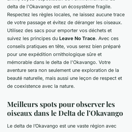
delta de l'Okavango est un écosystème fragile.
Respectez les règles locales, ne laissez aucune trace
de votre passage et évitez de déranger les oiseaux.
Utilisez des sacs pour emporter vos déchets et
suivez les principes du
Leave No Trace
. Avec ces
conseils pratiques en tête, vous serez bien préparé
pour une expédition ornithologique sûre et
mémorable dans le delta de l'Okavango. Votre
aventure sera non seulement une exploration de la
beauté naturelle, mais aussi une leçon de respect et
de coexistence avec la nature.
Meilleurs spots pour observer les
oiseaux dans le Delta de l’Okavango
Le delta de l’Okavango est une vaste région avec