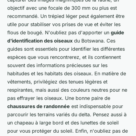
objectif avec une focale de 300 mm ou plus est
recommandé. Un trépied léger peut également être
utile pour stabiliser vos prises de vue et éviter les
flous de bougé. N'oubliez pas d'apporter un
guide
d'identification des oiseaux
du Botswana. Ces
guides sont essentiels pour identifier les différentes
espèces que vous rencontrerez, et ils contiennent
souvent des informations précieuses sur les
habitudes et les habitats des oiseaux. En matière de
vêtements, privilégiez des tenues légères et
respirantes, mais aussi des couleurs neutres pour ne
pas effrayer les oiseaux. Une bonne paire de
chaussures de randonnée
est indispensable pour
parcourir les terrains variés du delta. Pensez aussi à
un chapeau à large bord et des lunettes de soleil
pour vous protéger du soleil. Enfin, n'oubliez pas de