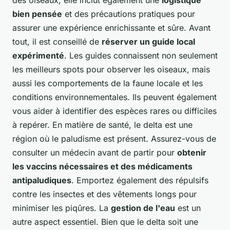
des oiseaux, elle inclut également une
logistique
bien pensée
et des précautions pratiques pour
assurer une expérience enrichissante et sûre. Avant
tout, il est conseillé de
réserver un guide local
expérimenté
. Les guides connaissent non seulement
les meilleurs spots pour observer les oiseaux, mais
aussi les comportements de la faune locale et les
conditions environnementales. Ils peuvent également
vous aider à identifier des espèces rares ou difficiles
à repérer. En matière de santé, le delta est une
région où le paludisme est présent. Assurez-vous de
consulter un médecin avant de partir pour
obtenir
les vaccins nécessaires et des médicaments
antipaludiques
. Emportez également des répulsifs
contre les insectes et des vêtements longs pour
minimiser les piqûres. La
gestion de l'eau
est un
autre aspect essentiel. Bien que le delta soit une