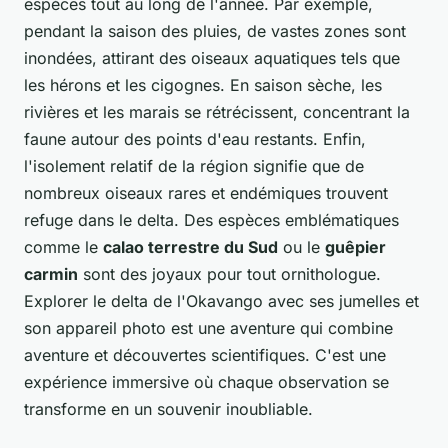
espèces tout au long de l'année. Par exemple,
pendant la saison des pluies, de vastes zones sont
inondées, attirant des oiseaux aquatiques tels que
les hérons et les cigognes. En saison sèche, les
rivières et les marais se rétrécissent, concentrant la
faune autour des points d'eau restants. Enfin,
l'isolement relatif de la région signifie que de
nombreux oiseaux rares et endémiques trouvent
refuge dans le delta. Des espèces emblématiques
comme le
calao terrestre du Sud
ou le
guêpier
carmin
sont des joyaux pour tout ornithologue.
Explorer le delta de l'Okavango avec ses jumelles et
son appareil photo est une aventure qui combine
aventure et découvertes scientifiques. C'est une
expérience immersive où chaque observation se
transforme en un souvenir inoubliable.