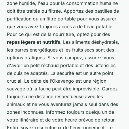
zone humide, l'eau pour la consommation humaine
doit être traitée ou filtrée. Apportez des pastilles de
purification ou un filtre portable pour vous assurer
que vous avez toujours accès à de l'eau potable.
Pour ce qui est de la nourriture, optez pour des
repas légers et nutritifs
. Les aliments déshydratés,
les barres énergétiques et les fruits secs sont des
options pratiques. Si vous campez, assurez-vous
d'avoir un petit réchaud portable et des ustensiles
de cuisine adaptés. La sécurité est un autre point
crucial. Le delta de l’Okavango est une région
sauvage où la faune peut être imprévisible. Gardez
toujours une distance respectueuse avec les
animaux et ne vous aventurez jamais seul dans des
zones inconnues. Informez toujours quelqu'un de
votre itinéraire et de votre heure prévue de retour.
Enfin, soyez respectueux de l'environnement. Le