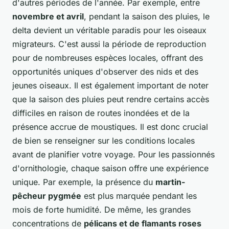
d'autres périodes de l'année. Par exemple, entre
novembre et avril
, pendant la saison des pluies, le
delta devient un véritable paradis pour les oiseaux
migrateurs. C'est aussi la période de reproduction
pour de nombreuses espèces locales, offrant des
opportunités uniques d'observer des nids et des
jeunes oiseaux. Il est également important de noter
que la saison des pluies peut rendre certains accès
difficiles en raison de routes inondées et de la
présence accrue de moustiques. Il est donc crucial
de bien se renseigner sur les conditions locales
avant de planifier votre voyage. Pour les passionnés
d'ornithologie, chaque saison offre une expérience
unique. Par exemple, la présence du
martin-
pêcheur pygmée
est plus marquée pendant les
mois de forte humidité. De même, les grandes
concentrations de
pélicans et de flamants roses