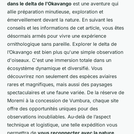
dans le delta de l'Okavango
est une aventure qui
allie préparation minutieuse, exploration et
émerveillement devant la nature. En suivant les
conseils et les informations de cet article, vous êtes
désormais armés pour vivre une expérience
ornithologique sans pareille. Explorer le delta de
l’Okavango est bien plus qu'une simple observation
d'oiseaux. C'est une immersion totale dans un
écosystème dynamique et diversifié. Vous
découvrirez non seulement des espèces aviaires
rares et magnifiques, mais aussi des paysages
spectaculaires et une faune variée. De la réserve de
Moremi à la concession de Vumbura, chaque site
offre des opportunités uniques pour des
observations inoubliables. Au-delà de l’aspect
technique et logistique, une telle expédition vous
permettra de
vous reconnecter avec la nature
,