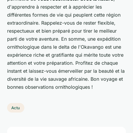
d'apprendre à respecter et à apprécier les
différentes formes de vie qui peuplent cette région
extraordinaire. Rappelez-vous de rester flexible,
respectueux et bien préparé pour tirer le meilleur
parti de votre aventure. En somme, une expédition
ornithologique dans le delta de l'Okavango est une
expérience riche et gratifiante qui mérite toute votre
attention et votre préparation. Profitez de chaque
instant et laissez-vous émerveiller par la beauté et la
diversité de la vie sauvage africaine. Bon voyage et
bonnes observations ornithologiques !
Actu