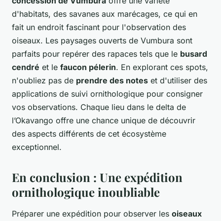
concession de Vumbura
offre une variété
d'habitats, des savanes aux marécages, ce qui en
fait un endroit fascinant pour l'observation des
oiseaux. Les paysages ouverts de Vumbura sont
parfaits pour repérer des rapaces tels que le
busard
cendré
et le
faucon pélerin
. En explorant ces spots,
n'oubliez pas de
prendre des notes
et d'utiliser des
applications de suivi ornithologique pour consigner
vos observations. Chaque lieu dans le delta de
l’Okavango offre une chance unique de découvrir
des aspects différents de cet écosystème
exceptionnel.
En conclusion : Une expédition
ornithologique inoubliable
Préparer une expédition pour observer les
oiseaux