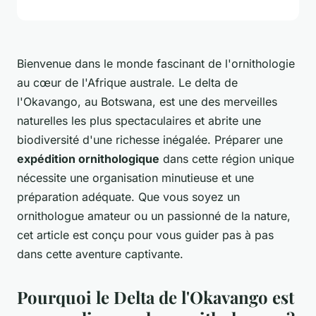
Bienvenue dans le monde fascinant de l'ornithologie
au cœur de l'Afrique australe
. Le delta de
l'Okavango, au Botswana, est une des merveilles
naturelles les plus spectaculaires et abrite une
biodiversité d'une richesse inégalée. Préparer une
expédition ornithologique
dans cette région unique
nécessite une organisation minutieuse et une
préparation adéquate. Que vous soyez un
ornithologue amateur ou un passionné de la nature,
cet article est conçu pour vous guider pas à pas
dans cette aventure captivante.
Pourquoi le Delta de l'Okavango est