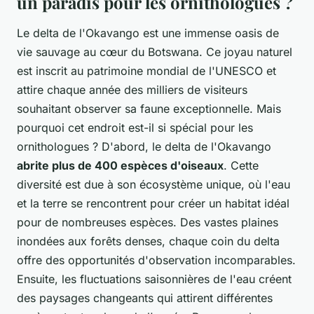
un paradis pour les ornithologues ?
Le delta de l'Okavango est une immense oasis de
vie sauvage au cœur du Botswana. Ce joyau naturel
est inscrit au patrimoine mondial de l'UNESCO et
attire chaque année des milliers de visiteurs
souhaitant observer sa faune exceptionnelle. Mais
pourquoi cet endroit est-il si spécial pour les
ornithologues ? D'abord, le delta de l'Okavango
abrite plus de 400 espèces d'oiseaux
. Cette
diversité est due à son écosystème unique, où l'eau
et la terre se rencontrent pour créer un habitat idéal
pour de nombreuses espèces. Des vastes plaines
inondées aux forêts denses, chaque coin du delta
offre des opportunités d'observation incomparables.
Ensuite, les fluctuations saisonnières de l'eau créent
des paysages changeants qui attirent différentes