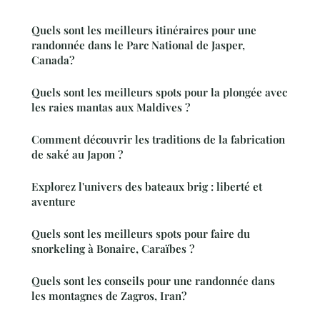
Quels sont les meilleurs itinéraires pour une
randonnée dans le Parc National de Jasper,
Canada?
Quels sont les meilleurs spots pour la plongée avec
les raies mantas aux Maldives ?
Comment découvrir les traditions de la fabrication
de saké au Japon ?
Explorez l'univers des bateaux brig : liberté et
aventure
Quels sont les meilleurs spots pour faire du
snorkeling à Bonaire, Caraïbes ?
Quels sont les conseils pour une randonnée dans
les montagnes de Zagros, Iran?